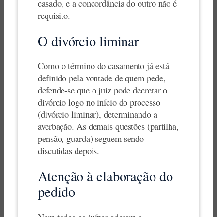
casado, e a concordância do outro não é
requisito.
O divórcio liminar
Como o término do casamento já está
definido pela vontade de quem pede,
defende-se que o juiz pode decretar o
divórcio logo no início do processo
(divórcio liminar), determinando a
averbação. As demais questões (partilha,
pensão, guarda) seguem sendo
discutidas depois.
Atenção à elaboração do
pedido
Nem todos os juízes adotam a