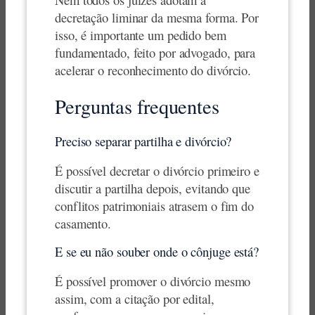
decretação liminar da mesma forma. Por
isso, é importante um pedido bem
fundamentado, feito por advogado, para
acelerar o reconhecimento do divórcio.
Perguntas frequentes
Preciso separar partilha e divórcio?
É possível decretar o divórcio primeiro e
discutir a partilha depois, evitando que
conflitos patrimoniais atrasem o fim do
casamento.
E se eu não souber onde o cônjuge está?
É possível promover o divórcio mesmo
assim, com a citação por edital,