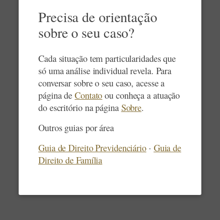
Precisa de orientação
sobre o seu caso?
Cada situação tem particularidades que
só uma análise individual revela. Para
conversar sobre o seu caso, acesse a
página de
Contato
ou conheça a atuação
do escritório na página
Sobre
.
Outros guias por área
Guia de Direito Previdenciário
·
Guia de
Direito de Família