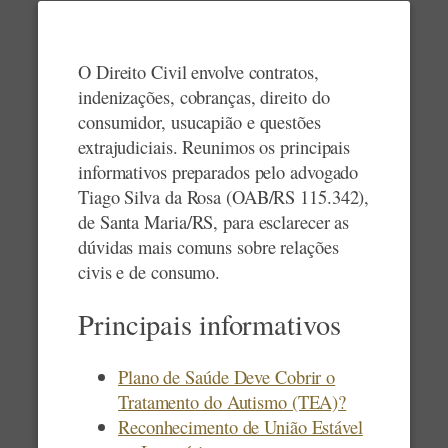
O Direito Civil envolve contratos,
indenizações, cobranças, direito do
consumidor, usucapião e questões
extrajudiciais. Reunimos os principais
informativos preparados pelo advogado
Tiago Silva da Rosa (OAB/RS 115.342),
de Santa Maria/RS, para esclarecer as
dúvidas mais comuns sobre relações
civis e de consumo.
Principais informativos
Plano de Saúde Deve Cobrir o
Tratamento do Autismo (TEA)?
Reconhecimento de União Estável