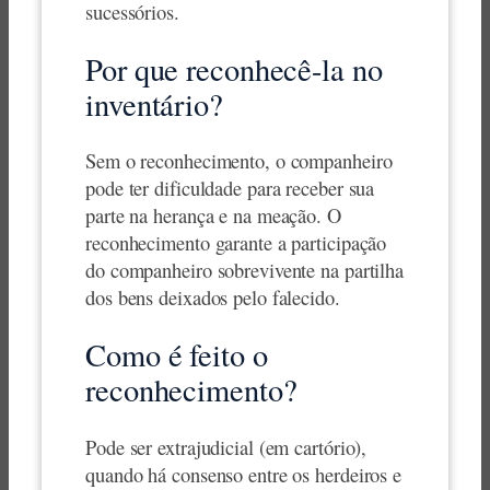
sucessórios.
Por que reconhecê-la no
inventário?
Sem o reconhecimento, o companheiro
pode ter dificuldade para receber sua
parte na herança e na meação. O
reconhecimento garante a participação
do companheiro sobrevivente na partilha
dos bens deixados pelo falecido.
Como é feito o
reconhecimento?
Pode ser extrajudicial (em cartório),
quando há consenso entre os herdeiros e