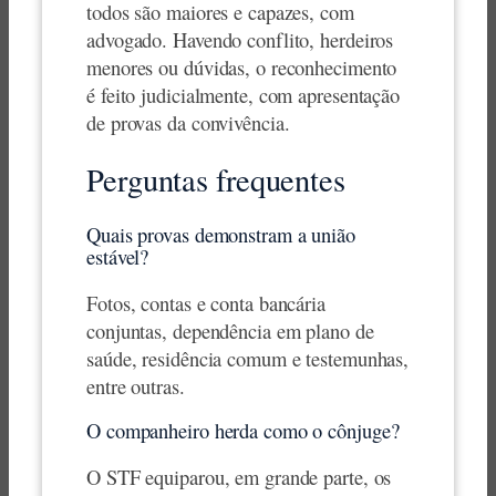
todos são maiores e capazes, com
advogado. Havendo conflito, herdeiros
menores ou dúvidas, o reconhecimento
é feito judicialmente, com apresentação
de provas da convivência.
Perguntas frequentes
Quais provas demonstram a união
estável?
Fotos, contas e conta bancária
conjuntas, dependência em plano de
saúde, residência comum e testemunhas,
entre outras.
O companheiro herda como o cônjuge?
O STF equiparou, em grande parte, os