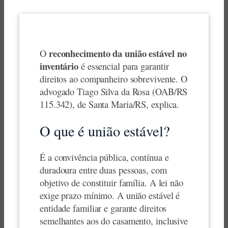
reconhecimento da união estável no
O
inventário
é essencial para garantir
direitos ao companheiro sobrevivente. O
advogado Tiago Silva da Rosa (OAB/RS
115.342), de Santa Maria/RS, explica.
O que é união estável?
É a convivência pública, contínua e
duradoura entre duas pessoas, com
objetivo de constituir família. A lei não
exige prazo mínimo. A união estável é
entidade familiar e garante direitos
semelhantes aos do casamento, inclusive