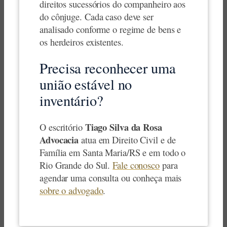
direitos sucessórios do companheiro aos
do cônjuge. Cada caso deve ser
analisado conforme o regime de bens e
os herdeiros existentes.
Precisa reconhecer uma
união estável no
inventário?
Tiago Silva da Rosa
O escritório
Advocacia
atua em Direito Civil e de
Família em Santa Maria/RS e em todo o
Rio Grande do Sul.
Fale conosco
para
agendar uma consulta ou conheça mais
sobre o advogado
.