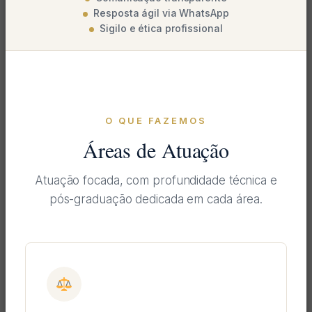
Resposta ágil via WhatsApp
Sigilo e ética profissional
O QUE FAZEMOS
Áreas de Atuação
Atuação focada, com profundidade técnica e
pós-graduação dedicada em cada área.