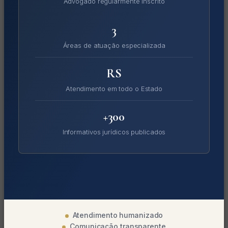
Advogado regularmente inscrito
3
Áreas de atuação especializada
RS
Atendimento em todo o Estado
+300
Informativos jurídicos publicados
Atendimento humanizado
Comunicação transparente