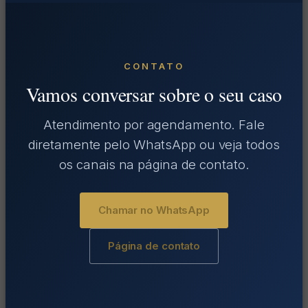
CONTATO
Vamos conversar sobre o seu caso
Atendimento por agendamento. Fale
diretamente pelo WhatsApp ou veja todos
os canais na página de contato.
Chamar no WhatsApp
Página de contato