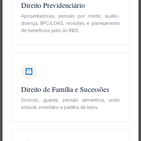
Direito Previdenciário
Aposentadorias, pensão por morte, auxílio-
doença, BPC/LOAS, revisões e planejamento
de benefícios junto ao INSS.
Direito de Família e Sucessões
Divórcio, guarda, pensão alimentícia, união
estável, inventário e partilha de bens.