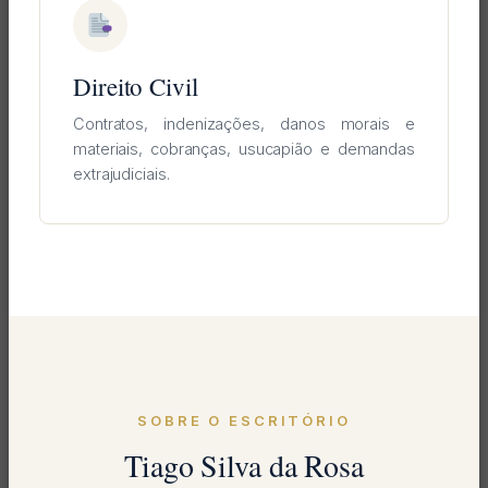
Direito Civil
Contratos, indenizações, danos morais e
materiais, cobranças, usucapião e demandas
extrajudiciais.
SOBRE O ESCRITÓRIO
Tiago Silva da Rosa