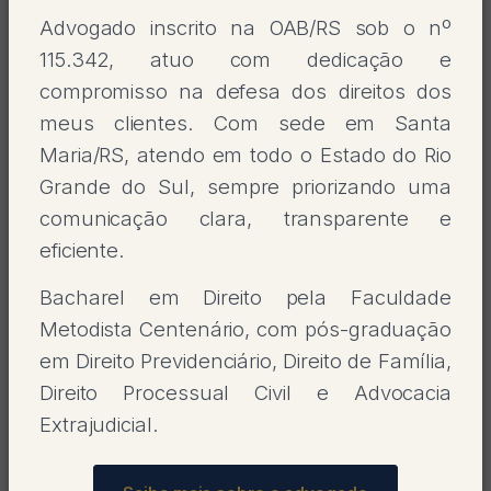
Advogado inscrito na OAB/RS sob o nº
115.342, atuo com dedicação e
compromisso na defesa dos direitos dos
meus clientes. Com sede em Santa
Maria/RS, atendo em todo o Estado do Rio
Grande do Sul, sempre priorizando uma
comunicação clara, transparente e
eficiente.
Bacharel em Direito pela Faculdade
Metodista Centenário, com pós-graduação
em Direito Previdenciário, Direito de Família,
Direito Processual Civil e Advocacia
Extrajudicial.