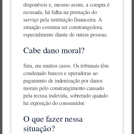
disponíveis e, mesmo assim, a compra é
recusada, há falha na prestação do
serviço pela instituição financeira. A
situação costuma ser constrangedora,
especialmente diante de outras pessoas.
Cabe dano moral?
Sim, em muitos casos. Os tribunais têm
condenado bancos e operadoras ao
pagamento de indenização por danos
morais pelo constrangimento causado
pela recusa indevida, sobretudo quando
há exposição do consumidor.
O que fazer nessa
situação?