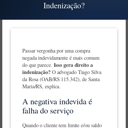
Indenização?
Passar vergonha por uma compra
negada indevidamente é mais comum
Isso gera direito a
do que parece.
indenização?
O advogado Tiago Silva
da Rosa (OAB/RS 115.342), de Santa
Maria/RS, explica.
A negativa indevida é
falha do serviço
Quando o cliente tem limite e/ou saldo