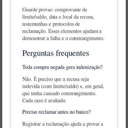
Guarde provas: comprovante de
limite/saldo, data e local da recusa,
testemunhas e protocolos de
reclamação. Esses elementos ajudam a
demonstrar a falha e o constrangimento.
Perguntas frequentes
Toda compra negada gera indenização?
Não. É preciso que a recusa seja
indevida (com limite/saldo) e, em geral,
que tenha causado constrangimento.
Cada caso é avaliado.
Preciso reclamar antes no banco?
Registrar a reclamação ajuda a provar a