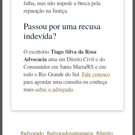
falha, mas não impede a busca pela
reparação na Justiça.
Passou por uma recusa
indevida?
Tiago Silva da Rosa
O escritório
Advocacia
atua em Direito Civil e do
Consumidor em Santa Maria/RS e em
todo o Rio Grande do Sul.
Fale conosco
para agendar uma consulta ou conheça
mais
sobre o advogado
.
#advogado
#advogadosantamaria
#direito