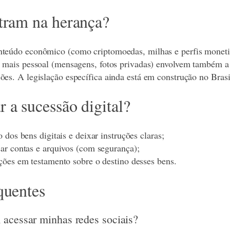
tram na herança?
nteúdo econômico (como criptomoedas, milhas e perfis moneti
r mais pessoal (mensagens, fotos privadas) envolvem também a 
ões. A legislação específica ainda está em construção no Brasi
 a sucessão digital?
 dos bens digitais e deixar instruções claras;
ar contas e arquivos (com segurança);
ções em testamento sobre o destino desses bens.
quentes
 acessar minhas redes sociais?