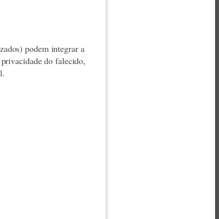
zados) podem integrar a
privacidade do falecido,
l.