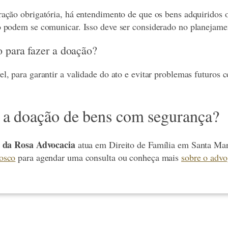
ação obrigatória, há entendimento de que os bens adquiridos
 podem se comunicar. Isso deve ser considerado no planejame
 para fazer a doação?
, para garantir a validade do ato e evitar problemas futuros 
 a doação de bens com segurança?
a da Rosa Advocacia
atua em Direito de Família em Santa Ma
osco
para agendar uma consulta ou conheça mais
sobre o adv