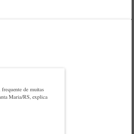
 frequente de muitas
anta Maria/RS, explica