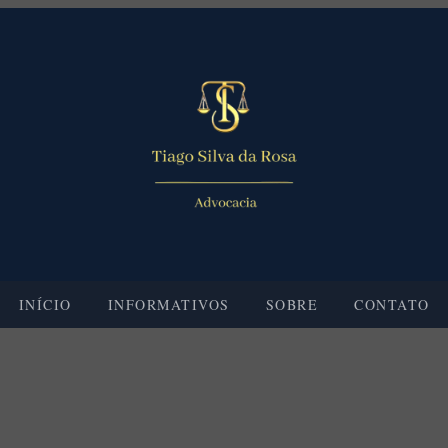
INÍCIO
INFORMATIVOS
SOBRE
CONTATO