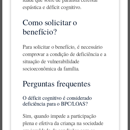
espástica e déficit cognitivo.
Como solicitar o
benefício?
Para solicitar o benefício, é necessário
comprovar a condição de deficiência e a
situação de vulnerabilidade
socioeconômica da família.
Perguntas frequentes
O déficit cognitivo é considerado
deficiência para o BPC/LOAS?
Sim, quando impede a participação
plena e efetiva da criança na sociedade