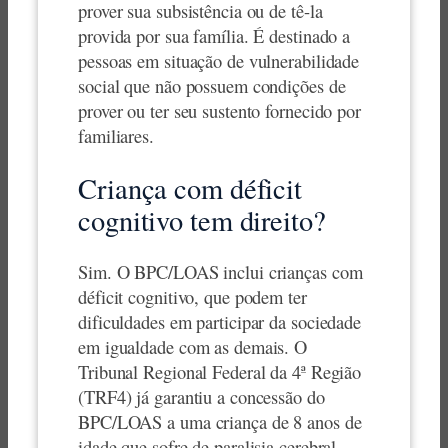
prover sua subsistência ou de tê-la
provida por sua família. É destinado a
pessoas em situação de vulnerabilidade
social que não possuem condições de
prover ou ter seu sustento fornecido por
familiares.
Criança com déficit
cognitivo tem direito?
Sim. O BPC/LOAS inclui crianças com
déficit cognitivo, que podem ter
dificuldades em participar da sociedade
em igualdade com as demais. O
Tribunal Regional Federal da 4ª Região
(TRF4) já garantiu a concessão do
BPC/LOAS a uma criança de 8 anos de
idade que sofre de paralisia cerebral