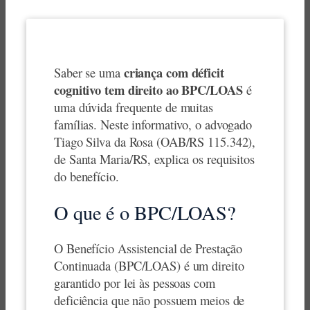
criança com déficit
Saber se uma
cognitivo tem direito ao BPC/LOAS
é
uma dúvida frequente de muitas
famílias. Neste informativo, o advogado
Tiago Silva da Rosa (OAB/RS 115.342),
de Santa Maria/RS, explica os requisitos
do benefício.
O que é o BPC/LOAS?
O Benefício Assistencial de Prestação
Continuada (BPC/LOAS) é um direito
garantido por lei às pessoas com
deficiência que não possuem meios de