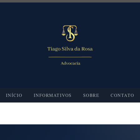
INÍCIO
INFORMATIVOS
SOBRE
CONTATO