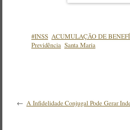
#INSS
ACUMULAÇÃO DE BENEFÍ
Previdência
Santa Maria
←
A Infidelidade Conjugal Pode Gerar Ind