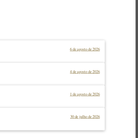
6 de agosto de 2026
4 de agosto de 2026
1 de agosto de 2026
30 de julho de 2026