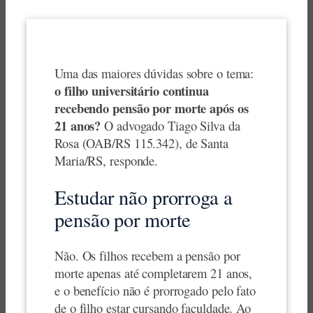
Uma das maiores dúvidas sobre o tema:
o filho universitário continua
recebendo pensão por morte após os
21 anos?
O advogado Tiago Silva da
Rosa (OAB/RS 115.342), de Santa
Maria/RS, responde.
Estudar não prorroga a
pensão por morte
Não. Os filhos recebem a pensão por
morte apenas até completarem 21 anos,
e o benefício não é prorrogado pelo fato
de o filho estar cursando faculdade. Ao