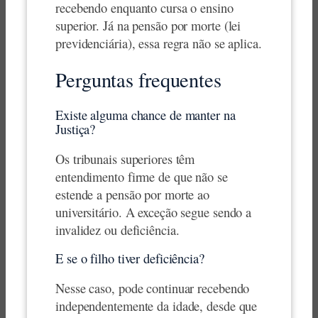
recebendo enquanto cursa o ensino
superior. Já na pensão por morte (lei
previdenciária), essa regra não se aplica.
Perguntas frequentes
Existe alguma chance de manter na
Justiça?
Os tribunais superiores têm
entendimento firme de que não se
estende a pensão por morte ao
universitário. A exceção segue sendo a
invalidez ou deficiência.
E se o filho tiver deficiência?
Nesse caso, pode continuar recebendo
independentemente da idade, desde que