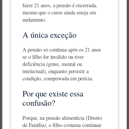
fazer 21 anos, a pensão é encerrada,
mesmo que o curso ainda esteja em
andamento.
A única exceção
A pensão só continua após os 21 anos
se o filho for inválido ou tiver
deficiência (grave, mental ou
intelectual), enquanto persistir a
condição, comprovada em perícia.
Por que existe essa
confusão?
Porque, na pensão alimentícia (Direito
de Família), o filho costuma continuar