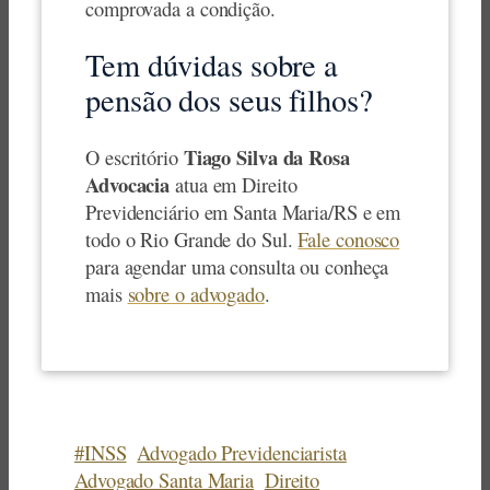
comprovada a condição.
Tem dúvidas sobre a
pensão dos seus filhos?
Tiago Silva da Rosa
O escritório
Advocacia
atua em Direito
Previdenciário em Santa Maria/RS e em
todo o Rio Grande do Sul.
Fale conosco
para agendar uma consulta ou conheça
mais
sobre o advogado
.
#INSS
Advogado Previdenciarista
Advogado Santa Maria
Direito