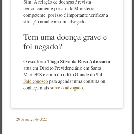
Sim. A relação de doenças é revista
periodicamente por ato do Ministério
competente, por isso é importante verificar a
situação atual com um advogado.
Tem uma doença grave e
foi negado?
Tiago Silva da Rosa Advocacia
O escritório
atua em Direito Previdenciário em Santa
Maria/RS e em todo o Rio Grande do Sul.
Fale conosco
para agendar uma consulta ou
conheça mais
sobre o advogado
.
28 de março de 2022