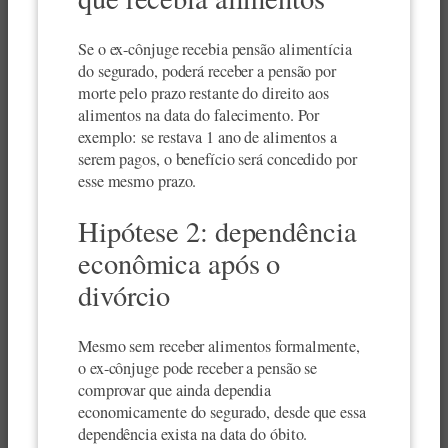
Se o ex-cônjuge recebia pensão alimentícia
do segurado, poderá receber a pensão por
morte pelo prazo restante do direito aos
alimentos na data do falecimento. Por
exemplo: se restava 1 ano de alimentos a
serem pagos, o benefício será concedido por
esse mesmo prazo.
Hipótese 2: dependência
econômica após o
divórcio
Mesmo sem receber alimentos formalmente,
o ex-cônjuge pode receber a pensão se
comprovar que ainda dependia
economicamente do segurado, desde que essa
dependência exista na data do óbito.