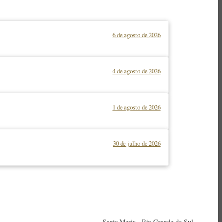
6 de agosto de 2026
4 de agosto de 2026
1 de agosto de 2026
30 de julho de 2026
Santa Maria · Rio Grande do Sul