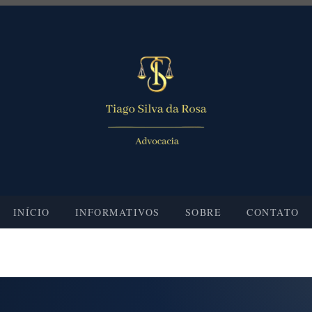
INÍCIO
INFORMATIVOS
SOBRE
CONTATO