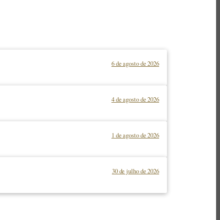
6 de agosto de 2026
4 de agosto de 2026
1 de agosto de 2026
30 de julho de 2026