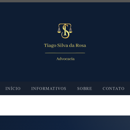
INÍCIO
INFORMATIVOS
SOBRE
CONTATO