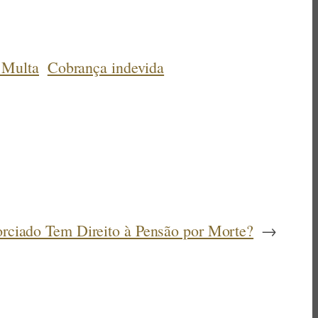
 Multa
Cobrança indevida
rciado Tem Direito à Pensão por Morte?
→