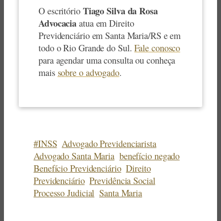
Tiago Silva da Rosa
O escritório
Advocacia
atua em Direito
Previdenciário em Santa Maria/RS e em
todo o Rio Grande do Sul.
Fale conosco
para agendar uma consulta ou conheça
mais
sobre o advogado
.
#INSS
Advogado Previdenciarista
Advogado Santa Maria
benefício negado
Benefício Previdenciário
Direito
Previdenciário
Previdência Social
Processo Judicial
Santa Maria