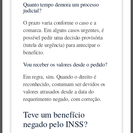
Quanto tempo demora um processo
judicial?
O prazo varia conforme o caso e a
comarca. Em alguns casos urgentes, é
possível pedir uma decisão provisória
(tutela de urgência) para antecipar o
benefício.
Vou receber os valores desde o pedido?
Em regra, sim. Quando o direito é
reconhecido, costumam ser devidos os
valores atrasados desde a data do
requerimento negado, com correção.
Teve um benefício
negado pelo INSS?