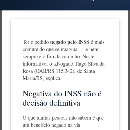
negado pelo INSS
Ter o pedido
é mais
comum do que se imagina — e nem
sempre é o fim do caminho. Neste
informativo, o advogado Tiago Silva da
Rosa (OAB/RS 115.342), de Santa
Maria/RS, explica.
Negativa do INSS não é
decisão definitiva
O que muitas pessoas não sabem é que
um benefício negado na via