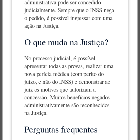
administrativa pode ser concedido
judicialmente. Sempre que o INSS nega
o pedido, é possível ingressar com uma
ação na Justiça.
O que muda na Justiça?
No processo judicial, é possível
apresentar todas as provas, realizar uma
nova perícia médica (com perito do
juízo, e não do INSS) e demonstrar ao
juiz os motivos que autorizam a
concessão. Muitos benefícios negados
administrativamente são reconhecidos
na Justiça.
Perguntas frequentes