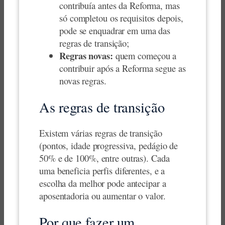
contribuía antes da Reforma, mas
só completou os requisitos depois,
pode se enquadrar em uma das
regras de transição;
Regras novas:
quem começou a
contribuir após a Reforma segue as
novas regras.
As regras de transição
Existem várias regras de transição
(pontos, idade progressiva, pedágio de
50% e de 100%, entre outras). Cada
uma beneficia perfis diferentes, e a
escolha da melhor pode antecipar a
aposentadoria ou aumentar o valor.
Por que fazer um