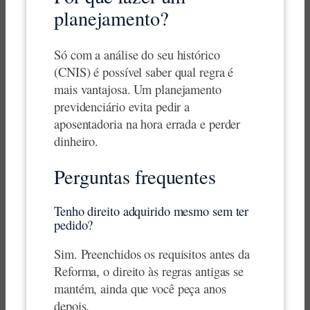
planejamento?
Só com a análise do seu histórico
(CNIS) é possível saber qual regra é
mais vantajosa. Um planejamento
previdenciário evita pedir a
aposentadoria na hora errada e perder
dinheiro.
Perguntas frequentes
Tenho direito adquirido mesmo sem ter
pedido?
Sim. Preenchidos os requisitos antes da
Reforma, o direito às regras antigas se
mantém, ainda que você peça anos
depois.