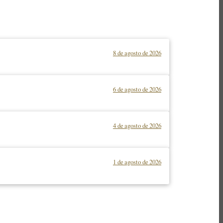
8 de agosto de 2026
6 de agosto de 2026
4 de agosto de 2026
1 de agosto de 2026