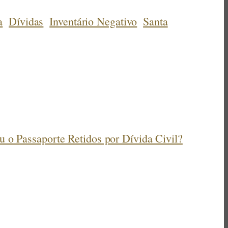
a
Dívidas
Inventário Negativo
Santa
 o Passaporte Retidos por Dívida Civil?