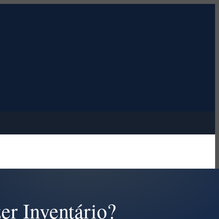
er Inventário?