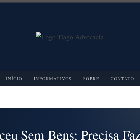
INÍCIO
INFORMATIVOS
SOBRE
CONTATO
ceu Sem Bens: Precisa Faz