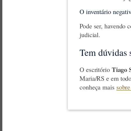
O inventário negativ
Pode ser, havendo c
judicial.
Tem dúvidas s
Tiago 
O escritório
Maria/RS e em todo
conheça mais
sobre