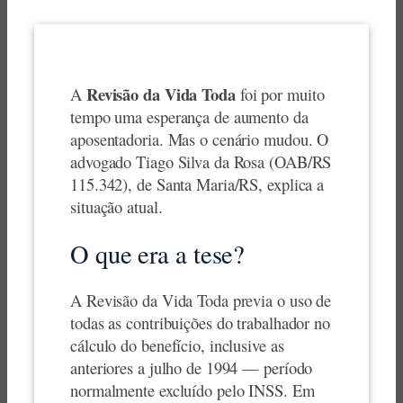
Revisão da Vida Toda
A
foi por muito
tempo uma esperança de aumento da
aposentadoria. Mas o cenário mudou. O
advogado Tiago Silva da Rosa (OAB/RS
115.342), de Santa Maria/RS, explica a
situação atual.
O que era a tese?
A Revisão da Vida Toda previa o uso de
todas as contribuições do trabalhador no
cálculo do benefício, inclusive as
anteriores a julho de 1994 — período
normalmente excluído pelo INSS. Em