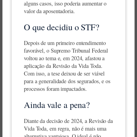
alguns casos, isso poderia aumentar o
valor da aposentadoria.
O que decidiu o STF?
Depois de um primeiro entendimento
favorável, o Supremo Tribunal Federal
voltou ao tema e, em 2024, afastou a
aplicação da Revisão da Vida Toda.
Com isso, a tese deixou de ser viável
para a generalidade dos segurados, e os
processos foram impactados.
Ainda vale a pena?
Diante da decisão de 2024, a Revisão da
Vida Toda, em regra, não é mais uma
alternativa vantajosa. O ideal é não