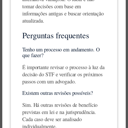
tomar decisões com base em
informações antigas e buscar orientação
atualizada.
Perguntas frequentes
Tenho um processo em andamento. O
que fazer?
É importante revisar o processo à luz da
decisão do STF e verificar os próximos
passos com um advogado.
Existem outras revisões possíveis?
Sim. Há outras revisões de benefício
previstas em lei e na jurisprudência.
Cada caso deve ser analisado
individualmente.