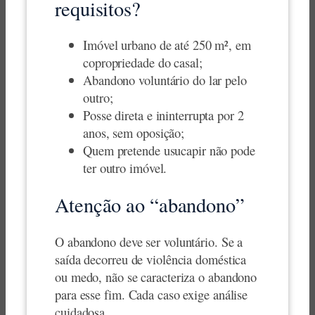
requisitos?
Imóvel urbano de até 250 m², em
copropriedade do casal;
Abandono voluntário do lar pelo
outro;
Posse direta e ininterrupta por 2
anos, sem oposição;
Quem pretende usucapir não pode
ter outro imóvel.
Atenção ao “abandono”
O abandono deve ser voluntário. Se a
saída decorreu de violência doméstica
ou medo, não se caracteriza o abandono
para esse fim. Cada caso exige análise
cuidadosa.