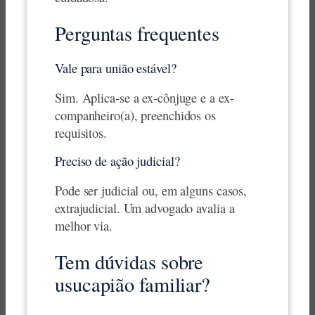
Perguntas frequentes
Vale para união estável?
Sim. Aplica-se a ex-cônjuge e a ex-
companheiro(a), preenchidos os
requisitos.
Preciso de ação judicial?
Pode ser judicial ou, em alguns casos,
extrajudicial. Um advogado avalia a
melhor via.
Tem dúvidas sobre
usucapião familiar?