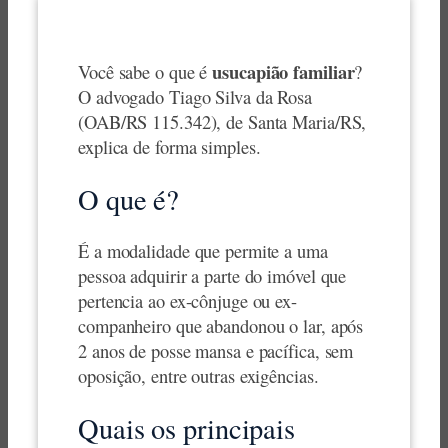
usucapião familiar
Você sabe o que é
?
O advogado Tiago Silva da Rosa
(OAB/RS 115.342), de Santa Maria/RS,
explica de forma simples.
O que é?
É a modalidade que permite a uma
pessoa adquirir a parte do imóvel que
pertencia ao ex-cônjuge ou ex-
companheiro que abandonou o lar, após
2 anos de posse mansa e pacífica, sem
oposição, entre outras exigências.
Quais os principais