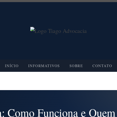
INÍCIO
INFORMATIVOS
SOBRE
CONTATO
a: Como Funciona e Quem