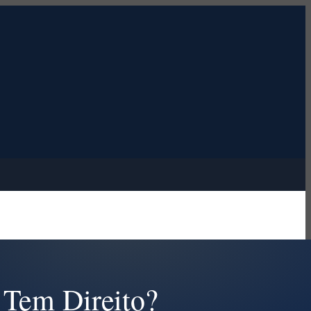
 Tem Direito?