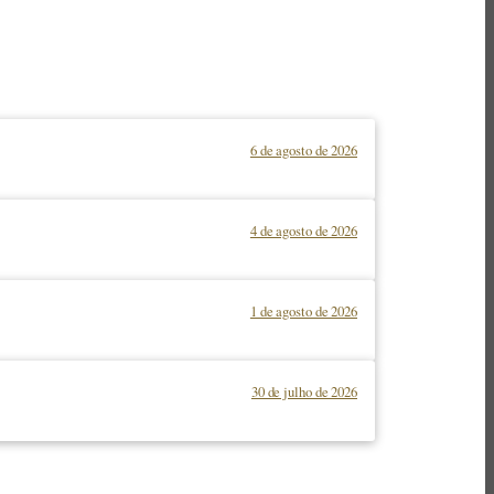
6 de agosto de 2026
4 de agosto de 2026
1 de agosto de 2026
30 de julho de 2026