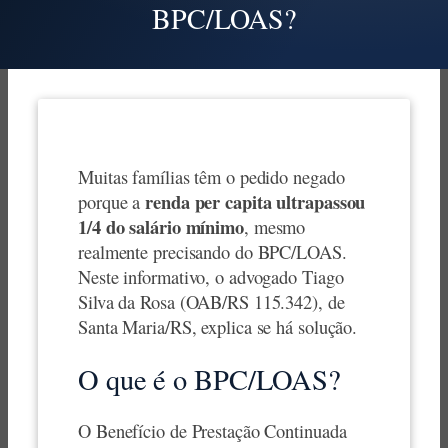
BPC/LOAS?
Muitas famílias têm o pedido negado
renda per capita ultrapassou
porque a
1/4 do salário mínimo
, mesmo
realmente precisando do BPC/LOAS.
Neste informativo, o advogado Tiago
Silva da Rosa (OAB/RS 115.342), de
Santa Maria/RS, explica se há solução.
O que é o BPC/LOAS?
O Benefício de Prestação Continuada