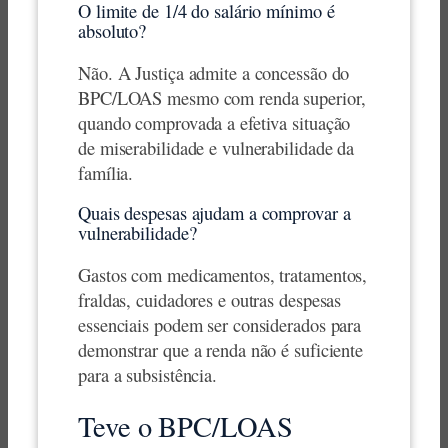
O limite de 1/4 do salário mínimo é
absoluto?
Não. A Justiça admite a concessão do
BPC/LOAS mesmo com renda superior,
quando comprovada a efetiva situação
de miserabilidade e vulnerabilidade da
família.
Quais despesas ajudam a comprovar a
vulnerabilidade?
Gastos com medicamentos, tratamentos,
fraldas, cuidadores e outras despesas
essenciais podem ser considerados para
demonstrar que a renda não é suficiente
para a subsistência.
Teve o BPC/LOAS