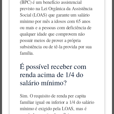
(BPC) é um benefício assistencial
previsto na Lei Orgânica da Assistência
Social (LOAS) que garante um salário
mínimo por mês a idosos com 65 anos
ou mais e a pessoas com deficiência de
qualquer idade que comprovem não
possuir meios de prover a própria
subsistência ou de tê-la provida por sua
família.
É possível receber com
renda acima de 1/4 do
salário mínimo?
Sim. O requisito de renda per capita
familiar igual ou inferior a 1/4 do salário
mínimo é exigido pela LOAS, mas é