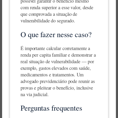
possível garantir o benefício mesmo
com renda superior a esse valor, desde
que comprovada a situação de
vulnerabilidade do segurado.
O que fazer nesse caso?
É importante calcular corretamente a
renda per capita familiar e demonstrar a
real situação de vulnerabilidade — por
exemplo, gastos elevados com saúde,
medicamentos e tratamentos. Um
advogado previdenciário pode reunir as
provas e pleitear o benefício, inclusive
na via judicial.
Perguntas frequentes