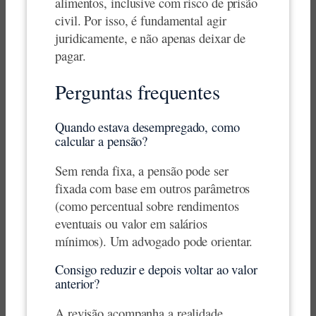
alimentos, inclusive com risco de prisão
civil. Por isso, é fundamental agir
juridicamente, e não apenas deixar de
pagar.
Perguntas frequentes
Quando estava desempregado, como
calcular a pensão?
Sem renda fixa, a pensão pode ser
fixada com base em outros parâmetros
(como percentual sobre rendimentos
eventuais ou valor em salários
mínimos). Um advogado pode orientar.
Consigo reduzir e depois voltar ao valor
anterior?
A revisão acompanha a realidade