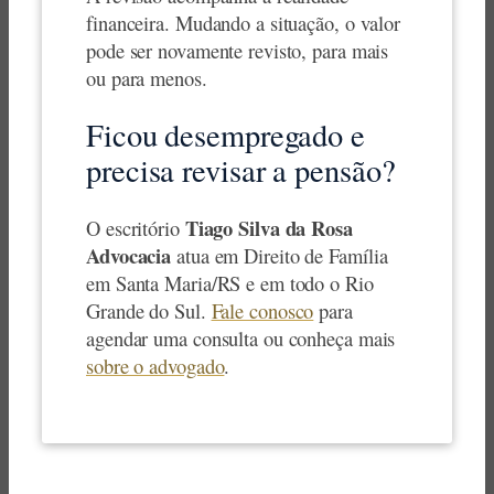
financeira. Mudando a situação, o valor
pode ser novamente revisto, para mais
ou para menos.
Ficou desempregado e
precisa revisar a pensão?
Tiago Silva da Rosa
O escritório
Advocacia
atua em Direito de Família
em Santa Maria/RS e em todo o Rio
Grande do Sul.
Fale conosco
para
agendar uma consulta ou conheça mais
sobre o advogado
.