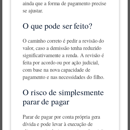
ainda que a forma de pagamento precise
se ajustar.
O que pode ser feito?
O caminho correto é pedir a revisão do
valor, caso a demissão tenha reduzido
significativamente a renda. A revisão é
feita por acordo ou por ação judicial,
com base na nova capacidade de
pagamento e nas necessidades do filho.
O risco de simplesmente
parar de pagar
Parar de pagar por conta própria gera
dívida e pode levar à execução de