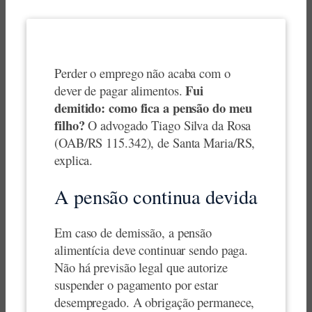
Perder o emprego não acaba com o
Fui
dever de pagar alimentos.
demitido: como fica a pensão do meu
filho?
O advogado Tiago Silva da Rosa
(OAB/RS 115.342), de Santa Maria/RS,
explica.
A pensão continua devida
Em caso de demissão, a pensão
alimentícia deve continuar sendo paga.
Não há previsão legal que autorize
suspender o pagamento por estar
desempregado. A obrigação permanece,