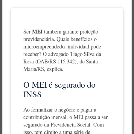
MEI
Ser
também garante proteção
previdenciária. Quais benefícios o
microempreendedor individual pode
receber? O advogado Tiago Silva da
Rosa (OAB/RS 115.342), de Santa
Maria/RS, explica.
O MEI é segurado do
INSS
Ao formalizar o negócio e pagar a
contribuição mensal, o MEI passa a ser
segurado da Previdência Social. Com
isso, tem direito a uma série de