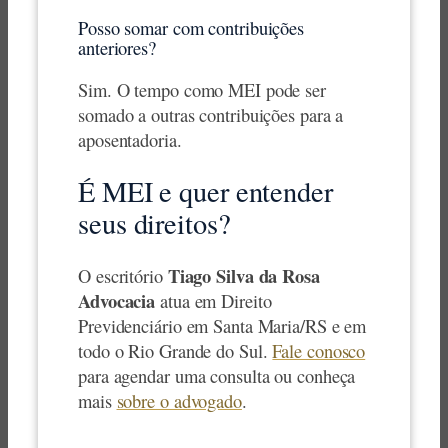
Posso somar com contribuições
anteriores?
Sim. O tempo como MEI pode ser
somado a outras contribuições para a
aposentadoria.
É MEI e quer entender
seus direitos?
Tiago Silva da Rosa
O escritório
Advocacia
atua em Direito
Previdenciário em Santa Maria/RS e em
todo o Rio Grande do Sul.
Fale conosco
para agendar uma consulta ou conheça
mais
sobre o advogado
.