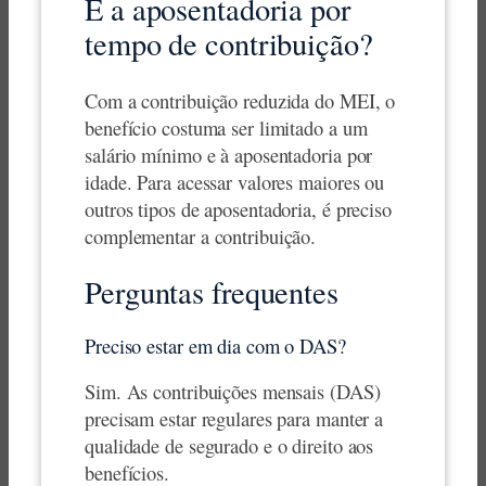
E a aposentadoria por
tempo de contribuição?
Com a contribuição reduzida do MEI, o
benefício costuma ser limitado a um
salário mínimo e à aposentadoria por
idade. Para acessar valores maiores ou
outros tipos de aposentadoria, é preciso
complementar a contribuição.
Perguntas frequentes
Preciso estar em dia com o DAS?
Sim. As contribuições mensais (DAS)
precisam estar regulares para manter a
qualidade de segurado e o direito aos
benefícios.