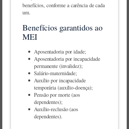
benefícios, conforme a carência de cada
um.
Benefícios garantidos ao
MEI
Aposentadoria por idade;
Aposentadoria por incapacidade
permanente (invalidez);
Salário-maternidade;
Auxílio por incapacidade
temporária (auxílio-doença);
Pensão por morte (aos
dependentes);
Auxílio-reclusão (aos
dependentes).