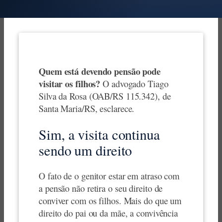
Quem está devendo pensão pode
visitar os filhos?
O advogado Tiago
Silva da Rosa (OAB/RS 115.342), de
Santa Maria/RS, esclarece.
Sim, a visita continua
sendo um direito
O fato de o genitor estar em atraso com
a pensão não retira o seu direito de
conviver com os filhos. Mais do que um
direito do pai ou da mãe, a convivência