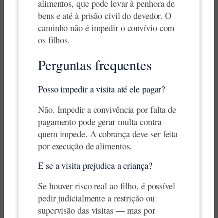
alimentos, que pode levar à penhora de
bens e até à prisão civil do devedor. O
caminho não é impedir o convívio com
os filhos.
Perguntas frequentes
Posso impedir a visita até ele pagar?
Não. Impedir a convivência por falta de
pagamento pode gerar multa contra
quem impede. A cobrança deve ser feita
por execução de alimentos.
E se a visita prejudica a criança?
Se houver risco real ao filho, é possível
pedir judicialmente a restrição ou
supervisão das visitas — mas por