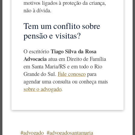
motivos ligados à proteção da criança,
não à dívida.
Tem um conflito sobre
pensão e visitas?
Tiago Silva da Rosa
O escritório
Advocacia
atua em Direito de Família
em Santa Maria/RS e em todo o Rio
Grande do Sul.
Fale conosco
para
agendar uma consulta ou conheça mais
sobre o advogado
.
#advogado
#advogadosantamaria