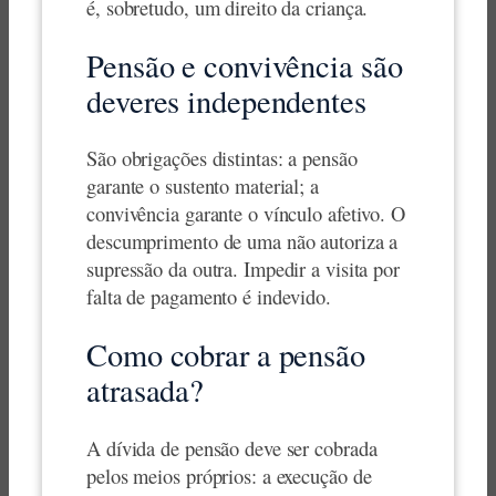
é, sobretudo, um direito da criança.
Pensão e convivência são
deveres independentes
São obrigações distintas: a pensão
garante o sustento material; a
convivência garante o vínculo afetivo. O
descumprimento de uma não autoriza a
supressão da outra. Impedir a visita por
falta de pagamento é indevido.
Como cobrar a pensão
atrasada?
A dívida de pensão deve ser cobrada
pelos meios próprios: a execução de