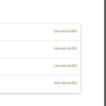
6 de agosto de 2026
4 de agosto de 2026
1 de agosto de 2026
30 de julho de 2026