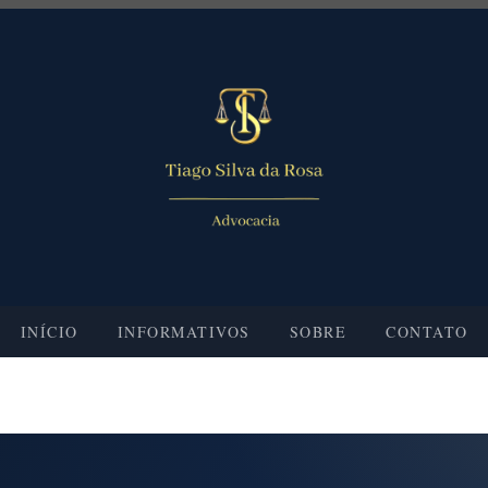
INÍCIO
INFORMATIVOS
SOBRE
CONTATO