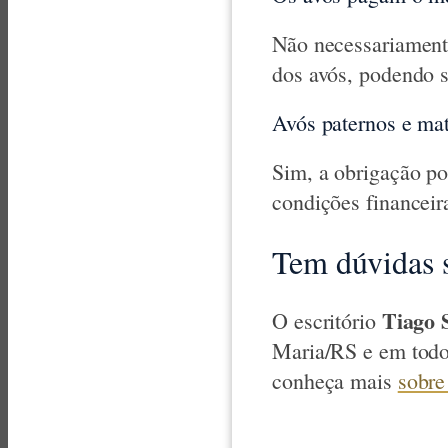
Não necessariament
dos avós, podendo 
Avós paternos e ma
Sim, a obrigação po
condições financeir
Tem dúvidas s
Tiago 
O escritório
Maria/RS e em todo
conheça mais
sobre