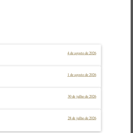
4 de agosto de 2026
1 de agosto de 2026
30 de julho de 2026
28 de julho de 2026