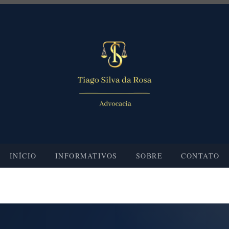
INÍCIO
INFORMATIVOS
SOBRE
CONTATO