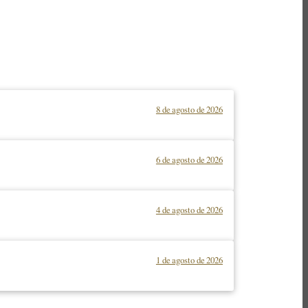
8 de agosto de 2026
6 de agosto de 2026
4 de agosto de 2026
1 de agosto de 2026