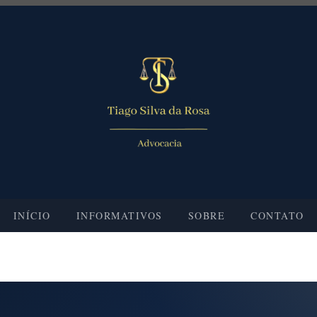
INÍCIO
INFORMATIVOS
SOBRE
CONTATO