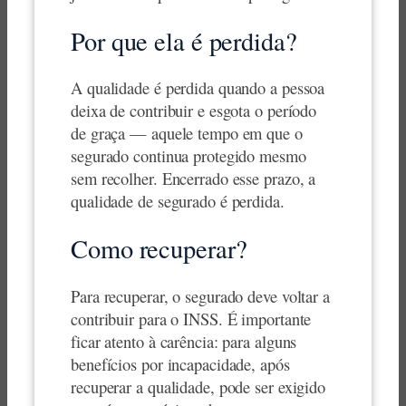
Por que ela é perdida?
A qualidade é perdida quando a pessoa
deixa de contribuir e esgota o período
de graça — aquele tempo em que o
segurado continua protegido mesmo
sem recolher. Encerrado esse prazo, a
qualidade de segurado é perdida.
Como recuperar?
Para recuperar, o segurado deve voltar a
contribuir para o INSS. É importante
ficar atento à carência: para alguns
benefícios por incapacidade, após
recuperar a qualidade, pode ser exigido