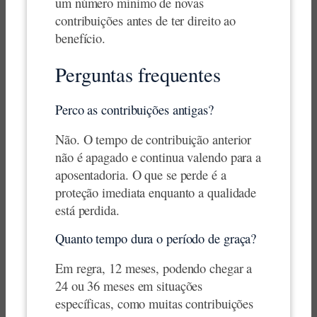
um número mínimo de novas
contribuições antes de ter direito ao
benefício.
Perguntas frequentes
Perco as contribuições antigas?
Não. O tempo de contribuição anterior
não é apagado e continua valendo para a
aposentadoria. O que se perde é a
proteção imediata enquanto a qualidade
está perdida.
Quanto tempo dura o período de graça?
Em regra, 12 meses, podendo chegar a
24 ou 36 meses em situações
específicas, como muitas contribuições