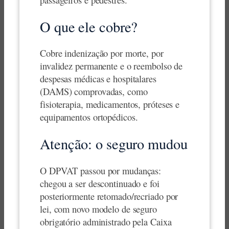
O que ele cobre?
Cobre indenização por morte, por
invalidez permanente e o reembolso de
despesas médicas e hospitalares
(DAMS) comprovadas, como
fisioterapia, medicamentos, próteses e
equipamentos ortopédicos.
Atenção: o seguro mudou
O DPVAT passou por mudanças:
chegou a ser descontinuado e foi
posteriormente retomado/recriado por
lei, com novo modelo de seguro
obrigatório administrado pela Caixa