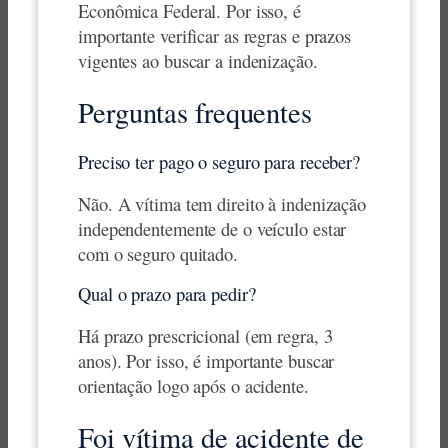
Econômica Federal. Por isso, é
importante verificar as regras e prazos
vigentes ao buscar a indenização.
Perguntas frequentes
Preciso ter pago o seguro para receber?
Não. A vítima tem direito à indenização
independentemente de o veículo estar
com o seguro quitado.
Qual o prazo para pedir?
Há prazo prescricional (em regra, 3
anos). Por isso, é importante buscar
orientação logo após o acidente.
Foi vítima de acidente de