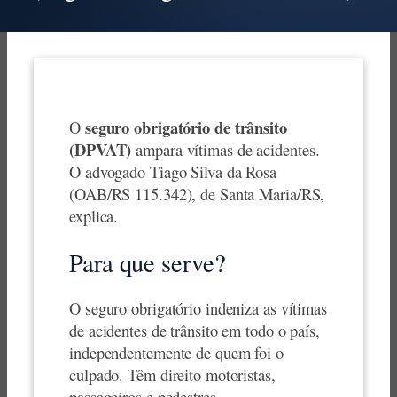
seguro obrigatório de trânsito
O
(DPVAT)
ampara vítimas de acidentes.
O advogado Tiago Silva da Rosa
(OAB/RS 115.342), de Santa Maria/RS,
explica.
Para que serve?
O seguro obrigatório indeniza as vítimas
de acidentes de trânsito em todo o país,
independentemente de quem foi o
culpado. Têm direito motoristas,
passageiros e pedestres.