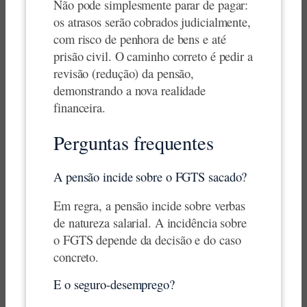
Não pode simplesmente parar de pagar:
os atrasos serão cobrados judicialmente,
com risco de penhora de bens e até
prisão civil. O caminho correto é pedir a
revisão (redução) da pensão,
demonstrando a nova realidade
financeira.
Perguntas frequentes
A pensão incide sobre o FGTS sacado?
Em regra, a pensão incide sobre verbas
de natureza salarial. A incidência sobre
o FGTS depende da decisão e do caso
concreto.
E o seguro-desemprego?