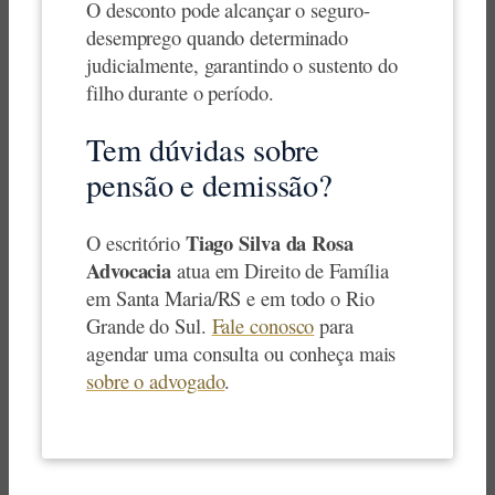
O desconto pode alcançar o seguro-
desemprego quando determinado
judicialmente, garantindo o sustento do
filho durante o período.
Tem dúvidas sobre
pensão e demissão?
Tiago Silva da Rosa
O escritório
Advocacia
atua em Direito de Família
em Santa Maria/RS e em todo o Rio
Grande do Sul.
Fale conosco
para
agendar uma consulta ou conheça mais
sobre o advogado
.