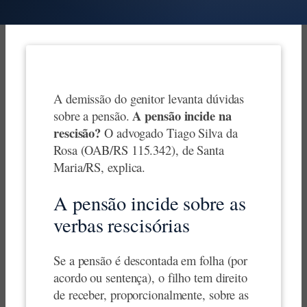
A demissão do genitor levanta dúvidas
A pensão incide na
sobre a pensão.
rescisão?
O advogado Tiago Silva da
Rosa (OAB/RS 115.342), de Santa
Maria/RS, explica.
A pensão incide sobre as
verbas rescisórias
Se a pensão é descontada em folha (por
acordo ou sentença), o filho tem direito
de receber, proporcionalmente, sobre as