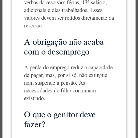
verbas da rescisão: férias, 13º salário,
adicionais e dias trabalhados. Esses
valores devem ser retidos diretamente da
rescisão.
A obrigação não acaba
com o desemprego
A perda do emprego reduz a capacidade
de pagar, mas, por si só, não extingue
nem suspende a pensão. As
necessidades do filho continuam
existindo.
O que o genitor deve
fazer?