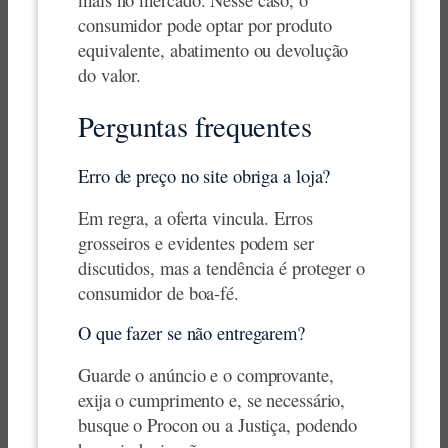
consumidor pode optar por produto
equivalente, abatimento ou devolução
do valor.
Perguntas frequentes
Erro de preço no site obriga a loja?
Em regra, a oferta vincula. Erros
grosseiros e evidentes podem ser
discutidos, mas a tendência é proteger o
consumidor de boa-fé.
O que fazer se não entregarem?
Guarde o anúncio e o comprovante,
exija o cumprimento e, se necessário,
busque o Procon ou a Justiça, podendo