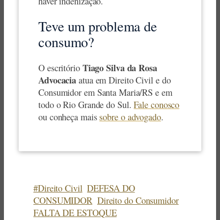
haver indenização.
Teve um problema de
consumo?
Tiago Silva da Rosa
O escritório
Advocacia
atua em Direito Civil e do
Consumidor em Santa Maria/RS e em
todo o Rio Grande do Sul.
Fale conosco
ou conheça mais
sobre o advogado
.
#Direito Civil
DEFESA DO
CONSUMIDOR
Direito do Consumidor
FALTA DE ESTOQUE