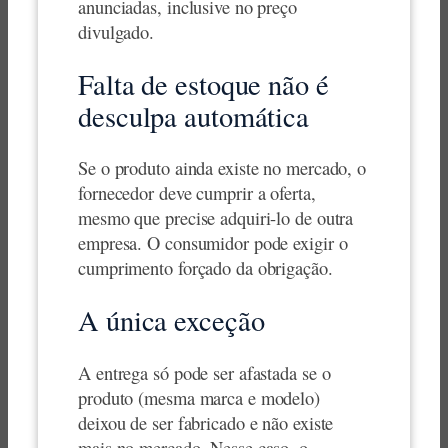
anunciadas, inclusive no preço
divulgado.
Falta de estoque não é
desculpa automática
Se o produto ainda existe no mercado, o
fornecedor deve cumprir a oferta,
mesmo que precise adquiri-lo de outra
empresa. O consumidor pode exigir o
cumprimento forçado da obrigação.
A única exceção
A entrega só pode ser afastada se o
produto (mesma marca e modelo)
deixou de ser fabricado e não existe
mais no mercado. Nesse caso, o