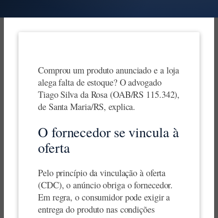
Comprou um produto anunciado e a loja
alega falta de estoque? O advogado
Tiago Silva da Rosa (OAB/RS 115.342),
de Santa Maria/RS, explica.
O fornecedor se vincula à
oferta
Pelo princípio da vinculação à oferta
(CDC), o anúncio obriga o fornecedor.
Em regra, o consumidor pode exigir a
entrega do produto nas condições