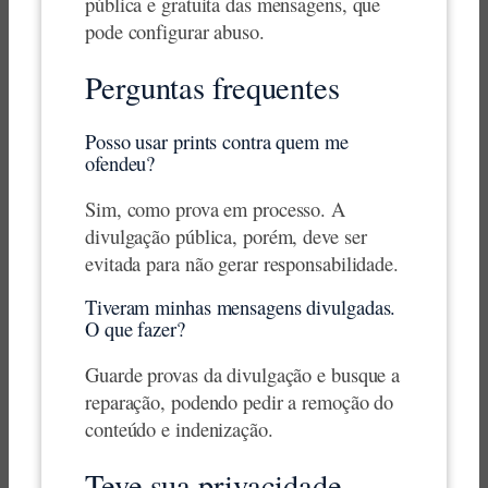
pública e gratuita das mensagens, que
pode configurar abuso.
Perguntas frequentes
Posso usar prints contra quem me
ofendeu?
Sim, como prova em processo. A
divulgação pública, porém, deve ser
evitada para não gerar responsabilidade.
Tiveram minhas mensagens divulgadas.
O que fazer?
Guarde provas da divulgação e busque a
reparação, podendo pedir a remoção do
conteúdo e indenização.
Teve sua privacidade