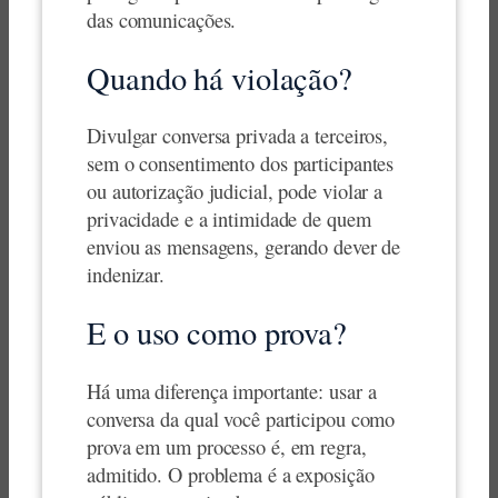
das comunicações.
Quando há violação?
Divulgar conversa privada a terceiros,
sem o consentimento dos participantes
ou autorização judicial, pode violar a
privacidade e a intimidade de quem
enviou as mensagens, gerando dever de
indenizar.
E o uso como prova?
Há uma diferença importante: usar a
conversa da qual você participou como
prova em um processo é, em regra,
admitido. O problema é a exposição