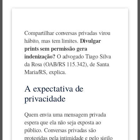
Compartilhar conversas privadas virou
Divulgar
hábito, mas tem limites.
prints sem permissão gera
indenização?
O advogado Tiago Silva
da Rosa (OAB/RS 115.342), de Santa
Maria/RS, explica.
A expectativa de
privacidade
Quem envia uma mensagem privada
espera que ela não seja exposta ao
público. Conversas privadas são
protegidas pela intimidade e pelo sigilo