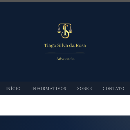
INÍCIO
INFORMATIVOS
SOBRE
CONTATO