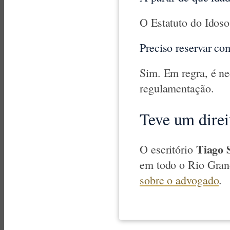
O Estatuto do Idoso
Preciso reservar co
Sim. Em regra, é ne
regulamentação.
Teve um direi
Tiago 
O escritório
em todo o Rio Gran
sobre o advogado
.