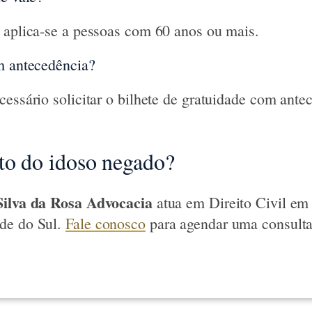
 aplica-se a pessoas com 60 anos ou mais.
m antecedência?
cessário solicitar o bilhete de gratuidade com ante
to do idoso negado?
Silva da Rosa Advocacia
atua em Direito Civil em
de do Sul.
Fale conosco
para agendar uma consult