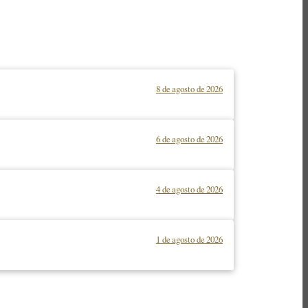
8 de agosto de 2026
6 de agosto de 2026
4 de agosto de 2026
1 de agosto de 2026