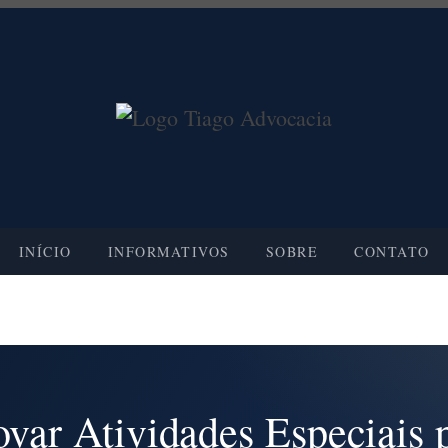
INÍCIO
INFORMATIVOS
SOBRE
CONTATO
r Atividades Especiais p