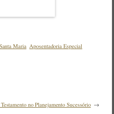
Santa Maria
Aposentadoria Especial
 Testamento no Planejamento Sucessório
→