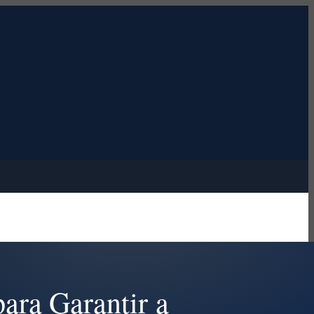
ara Garantir a