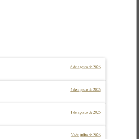
6 de agosto de 2026
4 de agosto de 2026
1 de agosto de 2026
30 de julho de 2026