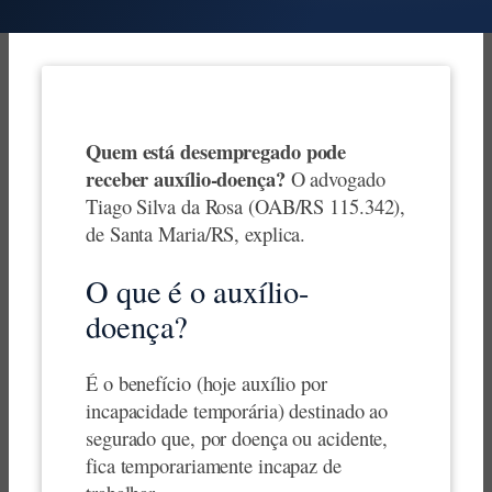
Quem está desempregado pode
receber auxílio-doença?
O advogado
Tiago Silva da Rosa (OAB/RS 115.342),
de Santa Maria/RS, explica.
O que é o auxílio-
doença?
É o benefício (hoje auxílio por
incapacidade temporária) destinado ao
segurado que, por doença ou acidente,
fica temporariamente incapaz de