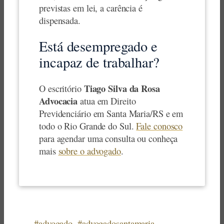
previstas em lei, a carência é
dispensada.
Está desempregado e
incapaz de trabalhar?
Tiago Silva da Rosa
O escritório
Advocacia
atua em Direito
Previdenciário em Santa Maria/RS e em
todo o Rio Grande do Sul.
Fale conosco
para agendar uma consulta ou conheça
mais
sobre o advogado
.
#advogado
#advogadosantamaria