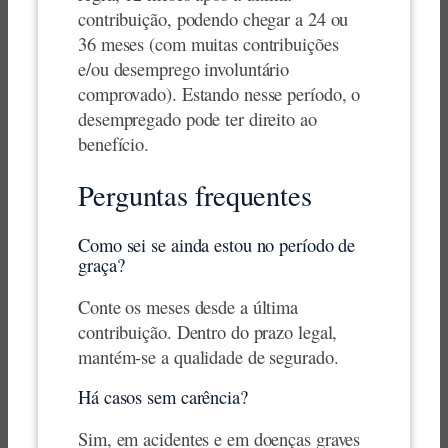
contribuição, podendo chegar a 24 ou
36 meses (com muitas contribuições
e/ou desemprego involuntário
comprovado). Estando nesse período, o
desempregado pode ter direito ao
benefício.
Perguntas frequentes
Como sei se ainda estou no período de
graça?
Conte os meses desde a última
contribuição. Dentro do prazo legal,
mantém-se a qualidade de segurado.
Há casos sem carência?
Sim, em acidentes e em doenças graves