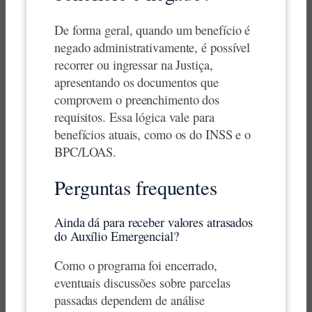
De forma geral, quando um benefício é
negado administrativamente, é possível
recorrer ou ingressar na Justiça,
apresentando os documentos que
comprovem o preenchimento dos
requisitos. Essa lógica vale para
benefícios atuais, como os do INSS e o
BPC/LOAS.
Perguntas frequentes
Ainda dá para receber valores atrasados
do Auxílio Emergencial?
Como o programa foi encerrado,
eventuais discussões sobre parcelas
passadas dependem de análise