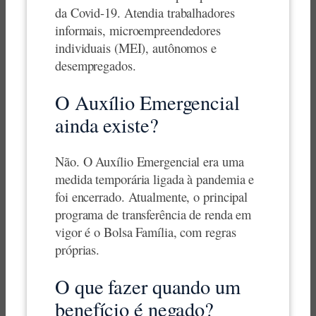
da Covid-19. Atendia trabalhadores
informais, microempreendedores
individuais (MEI), autônomos e
desempregados.
O Auxílio Emergencial
ainda existe?
Não. O Auxílio Emergencial era uma
medida temporária ligada à pandemia e
foi encerrado. Atualmente, o principal
programa de transferência de renda em
vigor é o Bolsa Família, com regras
próprias.
O que fazer quando um
benefício é negado?