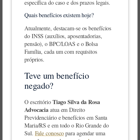
específica do caso e dos prazos legais.
Quais benefícios existem hoje?
Atualmente, destacam-se os benefícios
do INSS (auxílios, aposentadorias,
pensão), o BPC/LOAS e o Bolsa
Família, cada um com requisitos
próprios.
Teve um benefício
negado?
Tiago Silva da Rosa
O escritório
Advocacia
atua em Direito
Previdenciário e benefícios em Santa
Maria/RS e em todo o Rio Grande do
Sul.
Fale conosco
para agendar uma