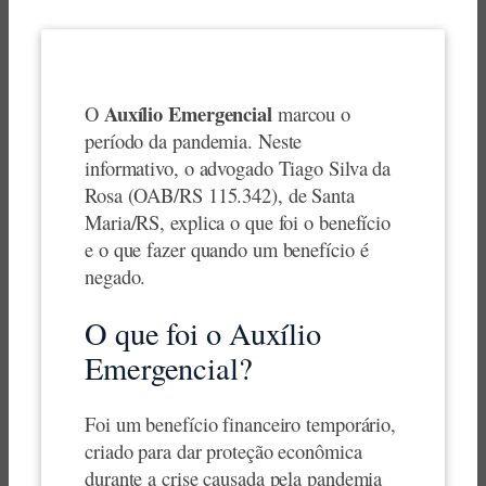
Auxílio Emergencial
O
marcou o
período da pandemia. Neste
informativo, o advogado Tiago Silva da
Rosa (OAB/RS 115.342), de Santa
Maria/RS, explica o que foi o benefício
e o que fazer quando um benefício é
negado.
O que foi o Auxílio
Emergencial?
Foi um benefício financeiro temporário,
criado para dar proteção econômica
durante a crise causada pela pandemia