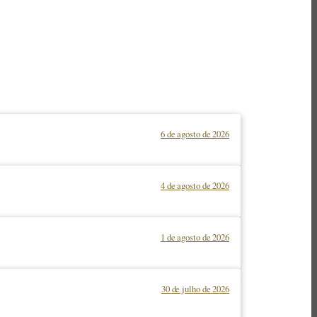
6 de agosto de 2026
4 de agosto de 2026
1 de agosto de 2026
30 de julho de 2026