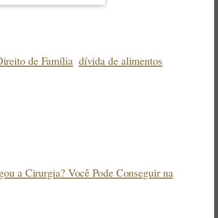
ireito de Família
dívida de alimentos
ou a Cirurgia? Você Pode Conseguir na