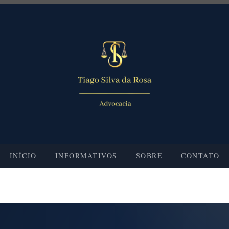
INÍCIO
INFORMATIVOS
SOBRE
CONTATO