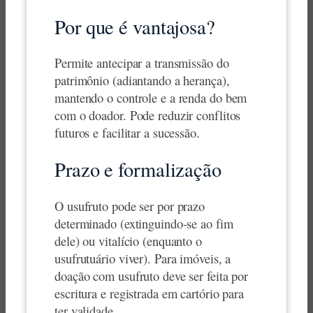
Por que é vantajosa?
Permite antecipar a transmissão do
patrimônio (adiantando a herança),
mantendo o controle e a renda do bem
com o doador. Pode reduzir conflitos
futuros e facilitar a sucessão.
Prazo e formalização
O usufruto pode ser por prazo
determinado (extinguindo-se ao fim
dele) ou vitalício (enquanto o
usufrutuário viver). Para imóveis, a
doação com usufruto deve ser feita por
escritura e registrada em cartório para
ter validade.