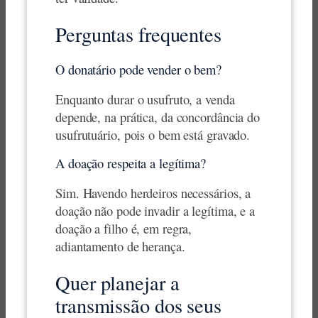
Perguntas frequentes
O donatário pode vender o bem?
Enquanto durar o usufruto, a venda
depende, na prática, da concordância do
usufrutuário, pois o bem está gravado.
A doação respeita a legítima?
Sim. Havendo herdeiros necessários, a
doação não pode invadir a legítima, e a
doação a filho é, em regra,
adiantamento de herança.
Quer planejar a
transmissão dos seus