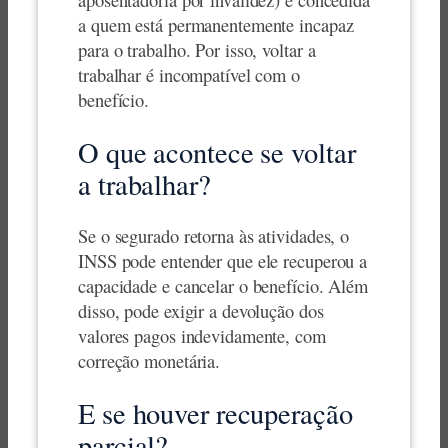
a quem está permanentemente incapaz
para o trabalho. Por isso, voltar a
trabalhar é incompatível com o
benefício.
O que acontece se voltar
a trabalhar?
Se o segurado retorna às atividades, o
INSS pode entender que ele recuperou a
capacidade e cancelar o benefício. Além
disso, pode exigir a devolução dos
valores pagos indevidamente, com
correção monetária.
E se houver recuperação
parcial?