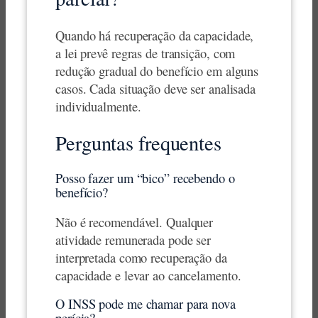
Quando há recuperação da capacidade,
a lei prevê regras de transição, com
redução gradual do benefício em alguns
casos. Cada situação deve ser analisada
individualmente.
Perguntas frequentes
Posso fazer um “bico” recebendo o
benefício?
Não é recomendável. Qualquer
atividade remunerada pode ser
interpretada como recuperação da
capacidade e levar ao cancelamento.
O INSS pode me chamar para nova
perícia?