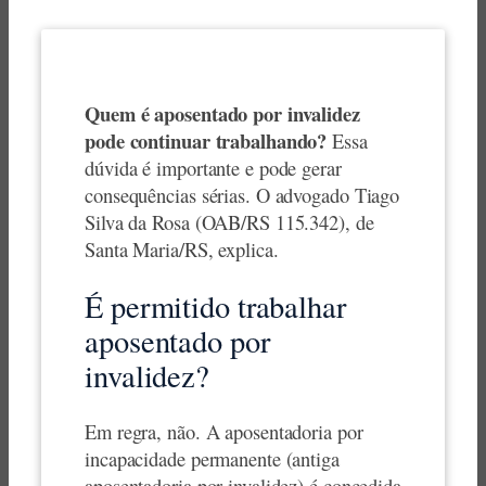
Quem é aposentado por invalidez
pode continuar trabalhando?
Essa
dúvida é importante e pode gerar
consequências sérias. O advogado Tiago
Silva da Rosa (OAB/RS 115.342), de
Santa Maria/RS, explica.
É permitido trabalhar
aposentado por
invalidez?
Em regra, não. A aposentadoria por
incapacidade permanente (antiga
aposentadoria por invalidez) é concedida