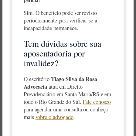
Sim. O benefício pode ser revisto
periodicamente para verificar se a
incapacidade permanece.
Tem dúvidas sobre sua
aposentadoria por
invalidez?
Tiago Silva da Rosa
O escritório
Advocacia
atua em Direito
Previdenciário em Santa Maria/RS e em
todo o Rio Grande do Sul.
Fale conosco
para agendar uma consulta ou conheça
mais
sobre o advogado
.