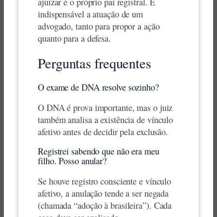
ajuizar é o próprio pai registral. É
indispensável a atuação de um
advogado, tanto para propor a ação
quanto para a defesa.
Perguntas frequentes
O exame de DNA resolve sozinho?
O DNA é prova importante, mas o juiz
também analisa a existência de vínculo
afetivo antes de decidir pela exclusão.
Registrei sabendo que não era meu
filho. Posso anular?
Se houve registro consciente e vínculo
afetivo, a anulação tende a ser negada
(chamada “adoção à brasileira”). Cada