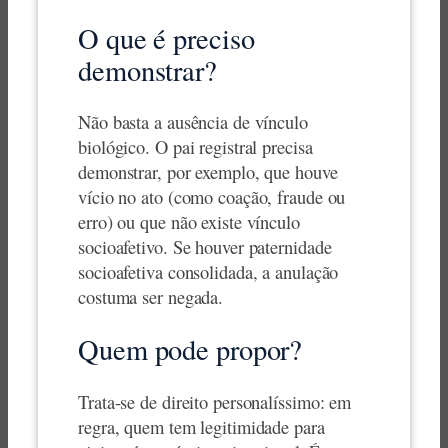
O que é preciso
demonstrar?
Não basta a ausência de vínculo
biológico. O pai registral precisa
demonstrar, por exemplo, que houve
vício no ato (como coação, fraude ou
erro) ou que não existe vínculo
socioafetivo. Se houver paternidade
socioafetiva consolidada, a anulação
costuma ser negada.
Quem pode propor?
Trata-se de direito personalíssimo: em
regra, quem tem legitimidade para