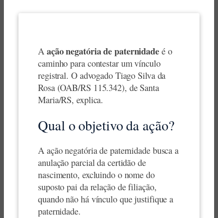
ação negatória de paternidade
A
é o
caminho para contestar um vínculo
registral. O advogado Tiago Silva da
Rosa (OAB/RS 115.342), de Santa
Maria/RS, explica.
Qual o objetivo da ação?
A ação negatória de paternidade busca a
anulação parcial da certidão de
nascimento, excluindo o nome do
suposto pai da relação de filiação,
quando não há vínculo que justifique a
paternidade.