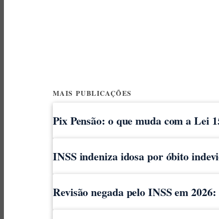
MAIS PUBLICAÇÕES
Pix Pensão: o que muda com a Lei 1
INSS indeniza idosa por óbito indev
Revisão negada pelo INSS em 2026: o