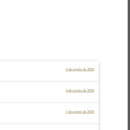
6 de agosto de 2026
4 de agosto de 2026
1 de agosto de 2026