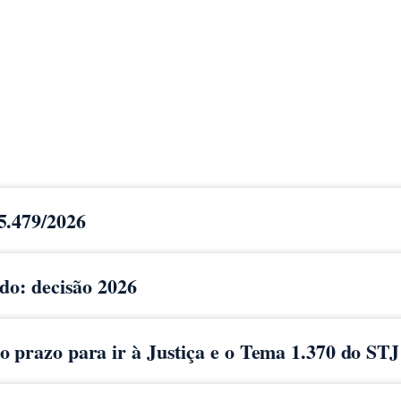
5.479/2026
ido: decisão 2026
 prazo para ir à Justiça e o Tema 1.370 do STJ