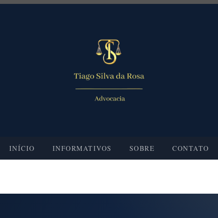
INÍCIO
INFORMATIVOS
SOBRE
CONTATO