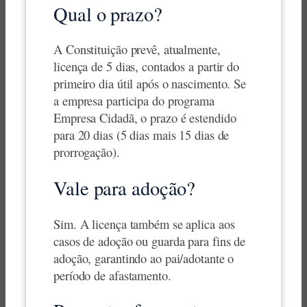
Qual o prazo?
A Constituição prevê, atualmente,
licença de 5 dias, contados a partir do
primeiro dia útil após o nascimento. Se
a empresa participa do programa
Empresa Cidadã, o prazo é estendido
para 20 dias (5 dias mais 15 dias de
prorrogação).
Vale para adoção?
Sim. A licença também se aplica aos
casos de adoção ou guarda para fins de
adoção, garantindo ao pai/adotante o
período de afastamento.