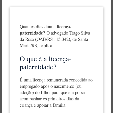
licença-
Quantos dias dura a
paternidade?
O advogado Tiago Silva
da Rosa (OAB/RS 115.342), de Santa
Maria/RS, explica.
O que é a licença-
paternidade?
É uma licença remunerada concedida ao
empregado após o nascimento (ou
adoção) do filho, para que ele possa
acompanhar os primeiros dias da
criança e apoiar a família.