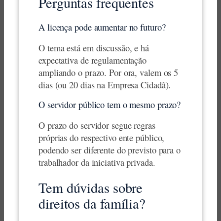
Perguntas frequentes
A licença pode aumentar no futuro?
O tema está em discussão, e há
expectativa de regulamentação
ampliando o prazo. Por ora, valem os 5
dias (ou 20 dias na Empresa Cidadã).
O servidor público tem o mesmo prazo?
O prazo do servidor segue regras
próprias do respectivo ente público,
podendo ser diferente do previsto para o
trabalhador da iniciativa privada.
Tem dúvidas sobre
direitos da família?