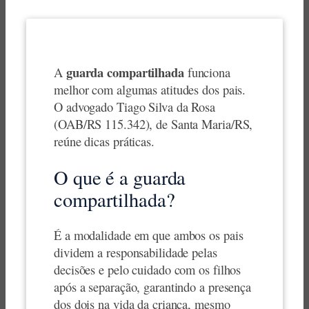
guarda compartilhada
A
funciona
melhor com algumas atitudes dos pais.
O advogado Tiago Silva da Rosa
(OAB/RS 115.342), de Santa Maria/RS,
reúne dicas práticas.
O que é a guarda
compartilhada?
É a modalidade em que ambos os pais
dividem a responsabilidade pelas
decisões e pelo cuidado com os filhos
após a separação, garantindo a presença
dos dois na vida da criança, mesmo