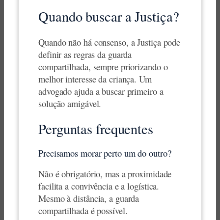
Quando buscar a Justiça?
Quando não há consenso, a Justiça pode
definir as regras da guarda
compartilhada, sempre priorizando o
melhor interesse da criança. Um
advogado ajuda a buscar primeiro a
solução amigável.
Perguntas frequentes
Precisamos morar perto um do outro?
Não é obrigatório, mas a proximidade
facilita a convivência e a logística.
Mesmo à distância, a guarda
compartilhada é possível.