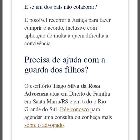
E se um dos pais não colaborar?
É possível recorrer à Justiça para fazer
cumprir o acordo, inclusive com
aplicação de multa a quem dificulta a
convivência.
Precisa de ajuda com a
guarda dos filhos?
Tiago Silva da Rosa
O escritório
Advocacia
atua em Direito de Família
em Santa Maria/RS e em todo o Rio
Grande do Sul.
Fale conosco
para
agendar uma consulta ou conheça mais
sobre o advogado
.