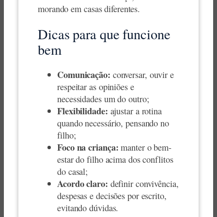
morando em casas diferentes.
Dicas para que funcione
bem
Comunicação:
conversar, ouvir e
respeitar as opiniões e
necessidades um do outro;
Flexibilidade:
ajustar a rotina
quando necessário, pensando no
filho;
Foco na criança:
manter o bem-
estar do filho acima dos conflitos
do casal;
Acordo claro:
definir convivência,
despesas e decisões por escrito,
evitando dúvidas.