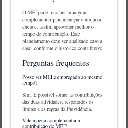
O MEI pode recolher uma guia
complementar para alcançar a alíquota
cheia e, assim, aproveitar melhor o
tempo de contribuição. Esse
planejamento deve ser analisado caso a
caso, conforme o histórico contributivo.
Perguntas frequentes
Posso ser MEI e empregado ao mesmo
tempo?
Sim. É possível somar as contribuições
das duas atividades, respeitados os
limites e as regras da Previdência.
Vale a pena complementar a
contribuição do MEI?