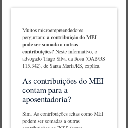
Muitos microempreendedores
a contribuição do MEI
perguntam:
pode ser somada a outras
contribuições?
Neste informativo, o
advogado Tiago Silva da Rosa (OAB/RS
115.342), de Santa Maria/RS, explica.
As contribuições do MEI
contam para a
aposentadoria?
Sim. As contribuições feitas como MEI
podem ser somadas a outras
contribuições ao INSS (como