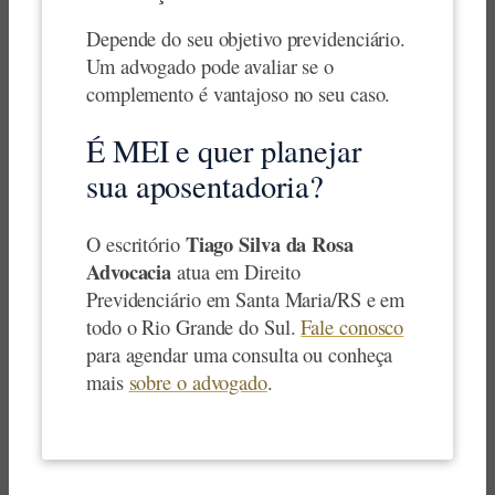
Depende do seu objetivo previdenciário.
Um advogado pode avaliar se o
complemento é vantajoso no seu caso.
É MEI e quer planejar
sua aposentadoria?
Tiago Silva da Rosa
O escritório
Advocacia
atua em Direito
Previdenciário em Santa Maria/RS e em
todo o Rio Grande do Sul.
Fale conosco
para agendar uma consulta ou conheça
mais
sobre o advogado
.