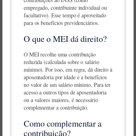
empregado, contribuinte individual ou
facultativo). Esse tempo é aproveitado
para os benefícios previdenciários.
O que o MEI dá direito?
O MEI recolhe uma contribuição
reduzida (calculada sobre o salário
mínimo). Por isso, em regra, dá direito à
aposentadoria por idade e a benefícios
no valor de um salário mínimo. Para ter
acesso a outros tipos de aposentadoria
ou a valores maiores, é necessário
complementar a contribuição.
Como complementar a
contribuição?