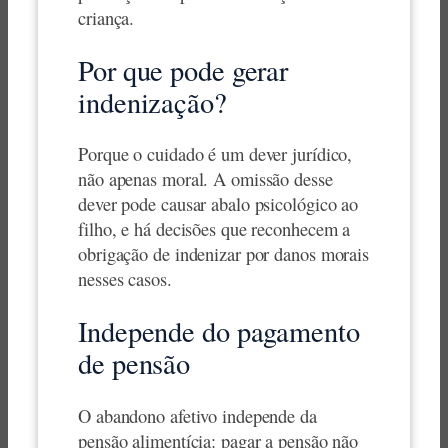
criança.
Por que pode gerar
indenização?
Porque o cuidado é um dever jurídico,
não apenas moral. A omissão desse
dever pode causar abalo psicológico ao
filho, e há decisões que reconhecem a
obrigação de indenizar por danos morais
nesses casos.
Independe do pagamento
de pensão
O abandono afetivo independe da
pensão alimentícia: pagar a pensão não