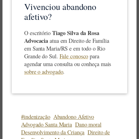
Vivenciou abandono
afetivo?
Tiago Silva da Rosa
O escritório
Advocacia
atua em Direito de Família
em Santa Maria/RS e em todo o Rio
Grande do Sul.
Fale conosco
para
agendar uma consulta ou conheça mais
sobre o advogado
.
#indenização
Abandono Afetivo
Advogado Santa Maria
Dano moral
Desenvolvimento da Criança
Direito de