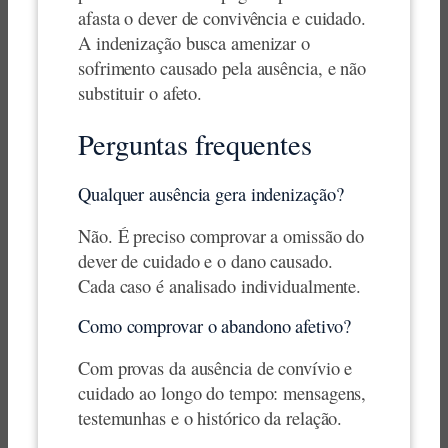
afasta o dever de convivência e cuidado.
A indenização busca amenizar o
sofrimento causado pela ausência, e não
substituir o afeto.
Perguntas frequentes
Qualquer ausência gera indenização?
Não. É preciso comprovar a omissão do
dever de cuidado e o dano causado.
Cada caso é analisado individualmente.
Como comprovar o abandono afetivo?
Com provas da ausência de convívio e
cuidado ao longo do tempo: mensagens,
testemunhas e o histórico da relação.