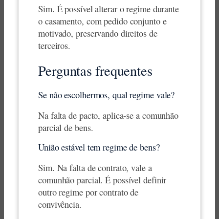
Sim. É possível alterar o regime durante
o casamento, com pedido conjunto e
motivado, preservando direitos de
terceiros.
Perguntas frequentes
Se não escolhermos, qual regime vale?
Na falta de pacto, aplica-se a comunhão
parcial de bens.
União estável tem regime de bens?
Sim. Na falta de contrato, vale a
comunhão parcial. É possível definir
outro regime por contrato de
convivência.