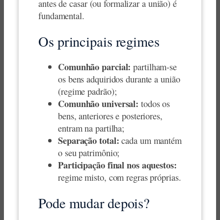
antes de casar (ou formalizar a união) é
fundamental.
Os principais regimes
Comunhão parcial:
partilham-se
os bens adquiridos durante a união
(regime padrão);
Comunhão universal:
todos os
bens, anteriores e posteriores,
entram na partilha;
Separação total:
cada um mantém
o seu patrimônio;
Participação final nos aquestos:
regime misto, com regras próprias.
Pode mudar depois?