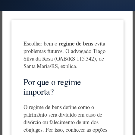
regime de bens
Escolher bem o
evita
problemas futuros. O advogado Tiago
Silva da Rosa (OAB/RS 115.342), de
Santa Maria/RS, explica.
Por que o regime
importa?
O regime de bens define como o
patrimônio será dividido em caso de
divórcio ou falecimento de um dos
cônjuges. Por isso, conhecer as opções