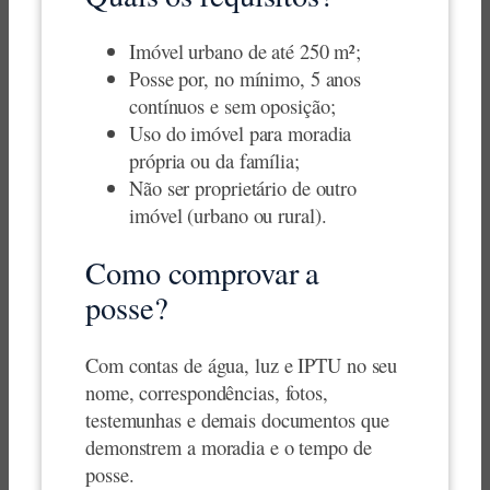
Imóvel urbano de até 250 m²;
Posse por, no mínimo, 5 anos
contínuos e sem oposição;
Uso do imóvel para moradia
própria ou da família;
Não ser proprietário de outro
imóvel (urbano ou rural).
Como comprovar a
posse?
Com contas de água, luz e IPTU no seu
nome, correspondências, fotos,
testemunhas e demais documentos que
demonstrem a moradia e o tempo de
posse.