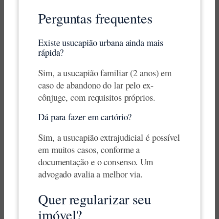
Perguntas frequentes
Existe usucapião urbana ainda mais
rápida?
Sim, a usucapião familiar (2 anos) em
caso de abandono do lar pelo ex-
cônjuge, com requisitos próprios.
Dá para fazer em cartório?
Sim, a usucapião extrajudicial é possível
em muitos casos, conforme a
documentação e o consenso. Um
advogado avalia a melhor via.
Quer regularizar seu
imóvel?