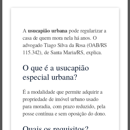
usucapião urbana
A
pode regularizar a
casa de quem mora nela há anos. O
advogado Tiago Silva da Rosa (OAB/RS
115.342), de Santa Maria/RS, explica.
O que é a usucapião
especial urbana?
É a modalidade que permite adquirir a
propriedade de imóvel urbano usado
para moradia, com prazo reduzido, pela
posse contínua e sem oposição do dono.
Quais os requisitos?