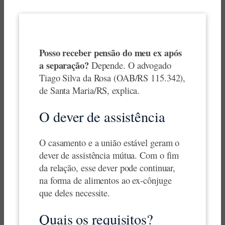
Posso receber pensão do meu ex após
a separação?
Depende. O advogado
Tiago Silva da Rosa (OAB/RS 115.342),
de Santa Maria/RS, explica.
O dever de assistência
O casamento e a união estável geram o
dever de assistência mútua. Com o fim
da relação, esse dever pode continuar,
na forma de alimentos ao ex-cônjuge
que deles necessite.
Quais os requisitos?