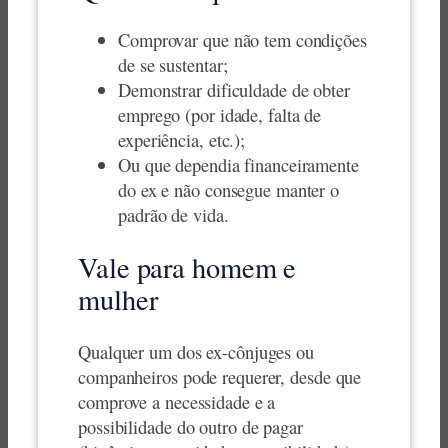
Comprovar que não tem condições
de se sustentar;
Demonstrar dificuldade de obter
emprego (por idade, falta de
experiência, etc.);
Ou que dependia financeiramente
do ex e não consegue manter o
padrão de vida.
Vale para homem e
mulher
Qualquer um dos ex-cônjuges ou
companheiros pode requerer, desde que
comprove a necessidade e a
possibilidade do outro de pagar