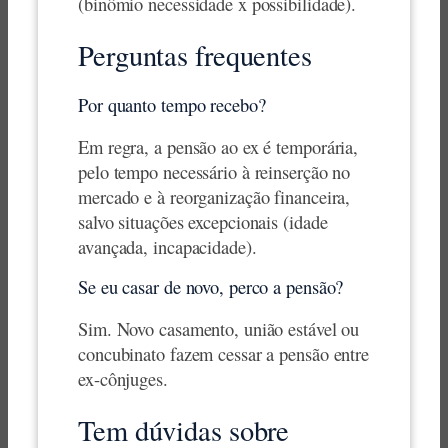
(binômio necessidade x possibilidade).
Perguntas frequentes
Por quanto tempo recebo?
Em regra, a pensão ao ex é temporária,
pelo tempo necessário à reinserção no
mercado e à reorganização financeira,
salvo situações excepcionais (idade
avançada, incapacidade).
Se eu casar de novo, perco a pensão?
Sim. Novo casamento, união estável ou
concubinato fazem cessar a pensão entre
ex-cônjuges.
Tem dúvidas sobre