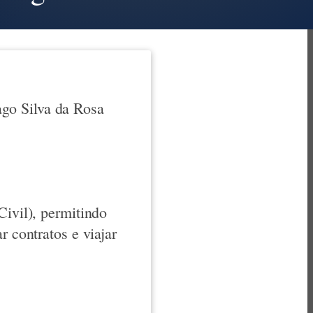
go Silva da Rosa
Civil), permitindo
r contratos e viajar