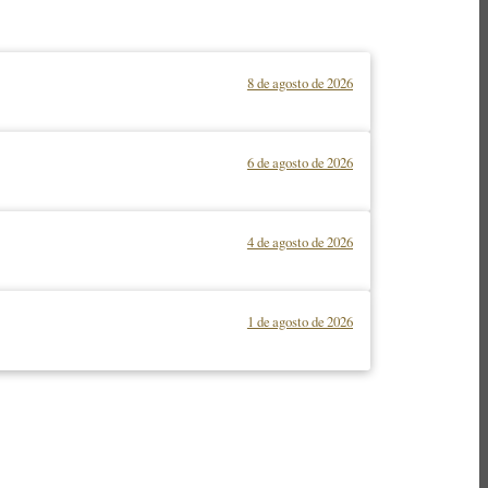
8 de agosto de 2026
6 de agosto de 2026
4 de agosto de 2026
1 de agosto de 2026