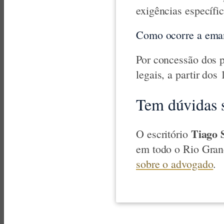
exigências específic
Como ocorre a ema
Por concessão dos p
legais, a partir dos
Tem dúvidas 
Tiago 
O escritório
em todo o Rio Gran
sobre o advogado
.