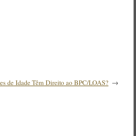
es de Idade Têm Direito ao BPC/LOAS?
→