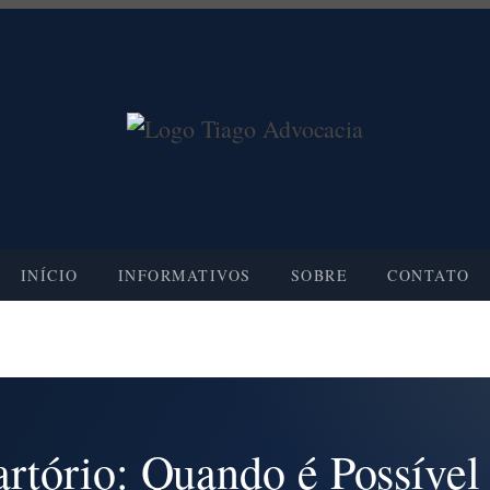
INÍCIO
INFORMATIVOS
SOBRE
CONTATO
rtório: Quando é Possível 