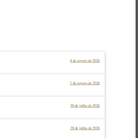
4 de agosto de 2026
1 de agosto de 2026
30 de julho de 2026
28 de julho de 2026