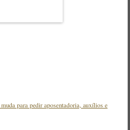
muda para pedir aposentadoria, auxílios e