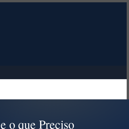
e o que Preciso