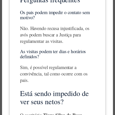
Os pais podem impedir o contato sem
motivo?
Não. Havendo recusa injustificada, os
avós podem buscar a Justiça para
regulamentar as visitas.
As visitas podem ter dias e horários
definidos?
Sim, é possível regulamentar a
convivência, tal como ocorre com os
pais.
Está sendo impedido de
ver seus netos?
Tiago Silva da Rosa
O escritório