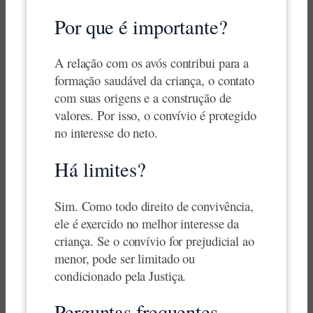
Por que é importante?
A relação com os avós contribui para a
formação saudável da criança, o contato
com suas origens e a construção de
valores. Por isso, o convívio é protegido
no interesse do neto.
Há limites?
Sim. Como todo direito de convivência,
ele é exercido no melhor interesse da
criança. Se o convívio for prejudicial ao
menor, pode ser limitado ou
condicionado pela Justiça.
Perguntas frequentes