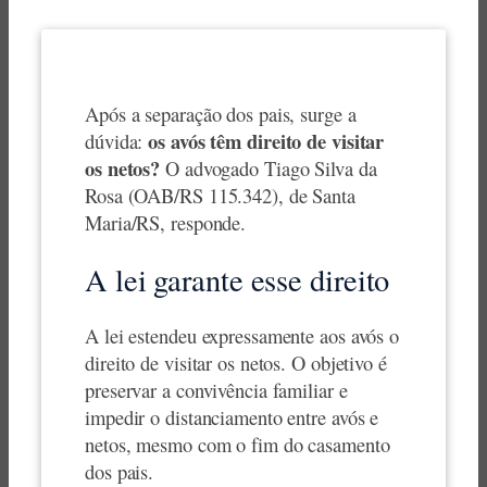
Após a separação dos pais, surge a
os avós têm direito de visitar
dúvida:
os netos?
O advogado Tiago Silva da
Rosa (OAB/RS 115.342), de Santa
Maria/RS, responde.
A lei garante esse direito
A lei estendeu expressamente aos avós o
direito de visitar os netos. O objetivo é
preservar a convivência familiar e
impedir o distanciamento entre avós e
netos, mesmo com o fim do casamento
dos pais.