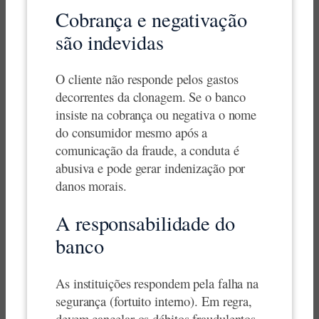
Cobrança e negativação
são indevidas
O cliente não responde pelos gastos
decorrentes da clonagem. Se o banco
insiste na cobrança ou negativa o nome
do consumidor mesmo após a
comunicação da fraude, a conduta é
abusiva e pode gerar indenização por
danos morais.
A responsabilidade do
banco
As instituições respondem pela falha na
segurança (fortuito interno). Em regra,
devem cancelar os débitos fraudulentos