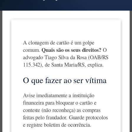
A clonagem de cartão é um golpe
Quais são os seus direitos?
comum.
O
advogado Tiago Silva da Rosa (OAB/RS
115.342), de Santa Maria/RS, explica.
O que fazer ao ser vítima
Avise imediatamente a instituição
financeira para bloquear o cartão e
conteste (não reconheça) as compras
feitas pelo fraudador. Guarde protocolos
e registre boletim de ocorrência.