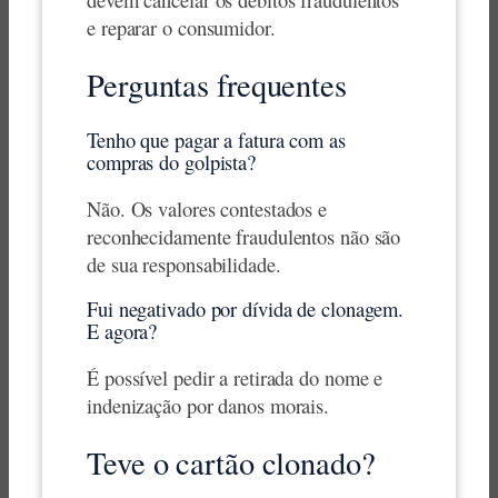
e reparar o consumidor.
Perguntas frequentes
Tenho que pagar a fatura com as
compras do golpista?
Não. Os valores contestados e
reconhecidamente fraudulentos não são
de sua responsabilidade.
Fui negativado por dívida de clonagem.
E agora?
É possível pedir a retirada do nome e
indenização por danos morais.
Teve o cartão clonado?